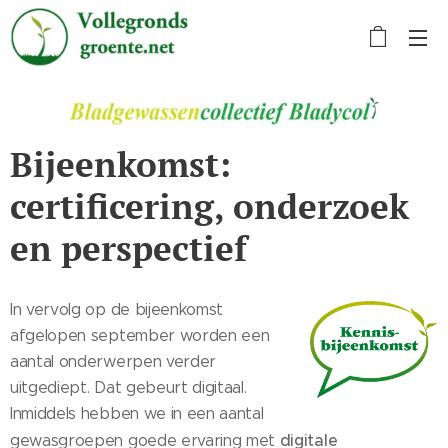
Bijeenkomst:
certificering, onderzoek
en perspectief
In vervolg op de bijeenkomst
afgelopen september worden een
aantal onderwerpen verder
uitgediept. Dat gebeurt digitaal.
Inmiddels hebben we in een aantal
digitale
gewasgroepen goede ervaring met