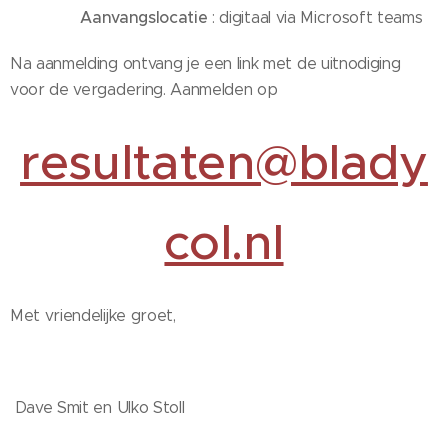
Aanvangslocatie
: digitaal via Microsoft teams
Na aanmelding ontvang je een link met de uitnodiging
voor de vergadering. Aanmelden op
resultaten@blady
col.nl
Met vriendelijke groet,
Dave Smit en Ulko Stoll