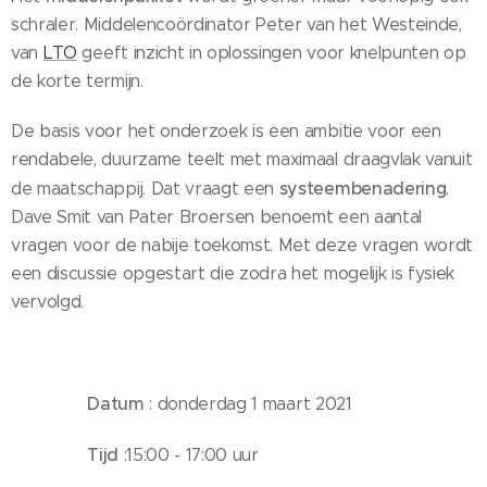
schraler. Middelencoördinator Peter van het Westeinde,
van
LTO
geeft inzicht in oplossingen voor knelpunten op
de korte termijn.
De basis voor het onderzoek is een ambitie voor een
rendabele, duurzame teelt met maximaal draagvlak vanuit
systeembenadering
de maatschappij. Dat vraagt een
.
Dave Smit van Pater Broersen benoemt een aantal
vragen voor de nabije toekomst. Met deze vragen wordt
een discussie opgestart die zodra het mogelijk is fysiek
vervolgd.
Datum
: donderdag 1 maart 2021
Tijd
:15:00 - 17:00 uur