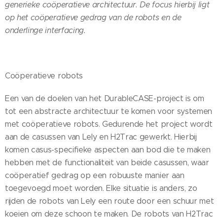
generieke coöperatieve architectuur. De focus hierbij ligt
op het coöperatieve gedrag van de robots en de
onderlinge interfacing.
Coöperatieve robots
Een van de doelen van het DurableCASE-project is om
tot een abstracte architectuur te komen voor systemen
met coöperatieve robots. Gedurende het project wordt
aan de casussen van Lely en H2Trac gewerkt. Hierbij
komen casus-specifieke aspecten aan bod die te maken
hebben met de functionaliteit van beide casussen, waar
coöperatief gedrag op een robuuste manier aan
toegevoegd moet worden. Elke situatie is anders, zo
rijden de robots van Lely een route door een schuur met
koeien om deze schoon te maken. De robots van H2Trac