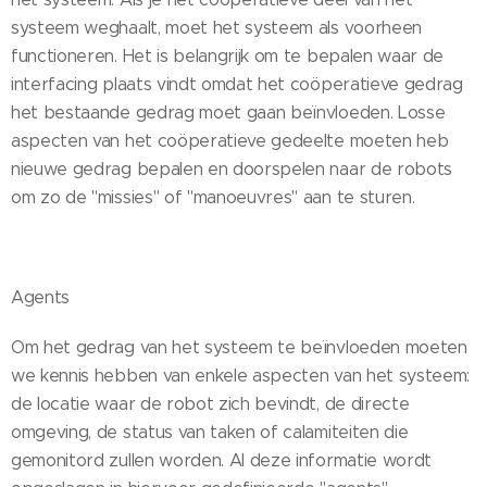
systeem weghaalt, moet het systeem als voorheen
functioneren. Het is belangrijk om te bepalen waar de
interfacing plaats vindt omdat het coöperatieve gedrag
het bestaande gedrag moet gaan beïnvloeden. Losse
aspecten van het coöperatieve gedeelte moeten heb
nieuwe gedrag bepalen en doorspelen naar de robots
om zo de "missies" of "manoeuvres" aan te sturen.
Agents
Om het gedrag van het systeem te beïnvloeden moeten
we kennis hebben van enkele aspecten van het systeem:
de locatie waar de robot zich bevindt, de directe
omgeving, de status van taken of calamiteiten die
gemonitord zullen worden. Al deze informatie wordt