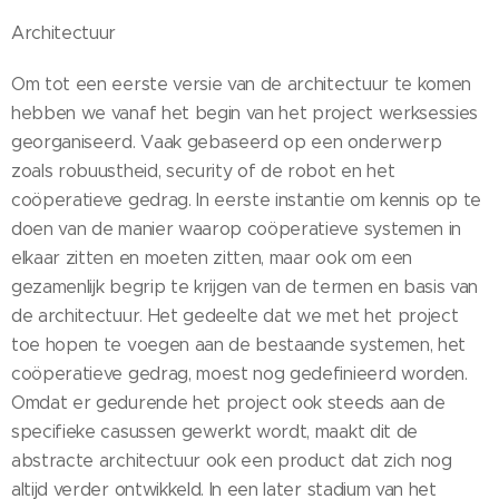
Architectuur
Om tot een eerste versie van de architectuur te komen
hebben we vanaf het begin van het project werksessies
georganiseerd. Vaak gebaseerd op een onderwerp
zoals robuustheid, security of de robot en het
coöperatieve gedrag. In eerste instantie om kennis op te
doen van de manier waarop coöperatieve systemen in
elkaar zitten en moeten zitten, maar ook om een
gezamenlijk begrip te krijgen van de termen en basis van
de architectuur. Het gedeelte dat we met het project
toe hopen te voegen aan de bestaande systemen, het
coöperatieve gedrag, moest nog gedefinieerd worden.
Omdat er gedurende het project ook steeds aan de
specifieke casussen gewerkt wordt, maakt dit de
abstracte architectuur ook een product dat zich nog
altijd verder ontwikkeld. In een later stadium van het