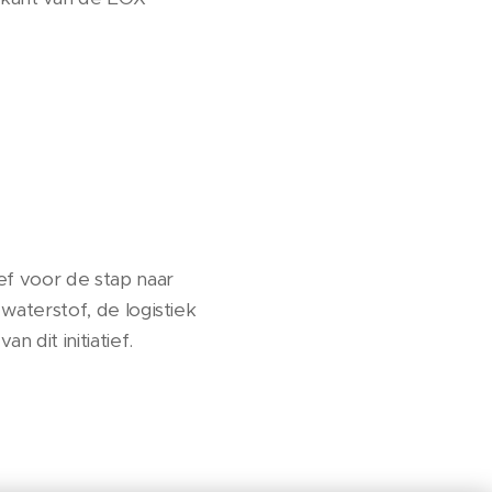
ef voor de stap naar
waterstof, de logistiek
 dit initiatief.