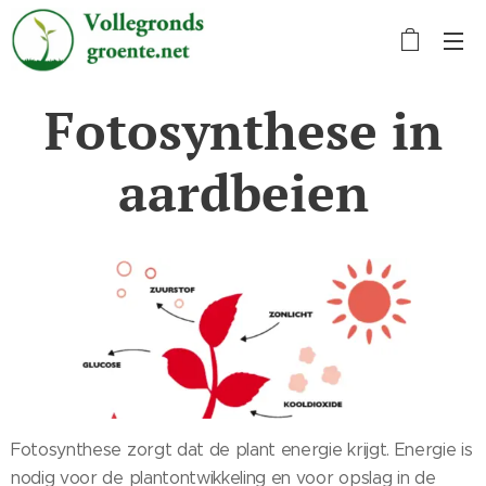
Fotosynthese in
aardbeien
Fotosynthese zorgt dat de plant energie krijgt. Energie is
nodig voor de plantontwikkeling en voor opslag in de