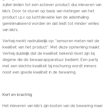
zullen leiden tot een actiever product dus inleveren van
kilo's. Door te sturen op basis van metingen van het
product i.p.v. op luchtdeviatie kan de ademhaling
geminimaliseerd worden en dat leidt tot minder verlies
van kilo's.
Verheij merkt nadrukkelijk op: "sensoren meten niet de
kwaliteit van het product". Met deze opmerking maakt
Verheij duidelijk dat de kwaliteit bekend moet zijn bij
degene die de bewaarapparatuur bedient. Een partij
met een slechte kwaliteit bij inschuring wordt immers
nooit een goede kwaliteit in de bewaring.
Kort en krachtig
Het inleveren van kilo's zijn kosten van de bewaring maar