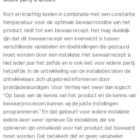
Kort en krachtig koelen in combinatie met een constante
temperatuur voor de optimale bewaarconditie van het
product, leidt tot een bewaarrecept. Het mag duidelijk
zijn dat dit bewaarrecept een evenwicht is tussen
verschillende variabelen en doelstellingen die gestuurd
moet worden door een installatie. Het bewaarrecept is
niet ieder jaar het zelfde en is ook niet voor iedere partij
hetzelfde. In de ontwikkeling van de installaties laten de
ontwikkelaars zich uitgebreid informeren door
praktijkdeskundigen. Voor Verheij niet meer dan logisch:
"Op basis van de kennis van het product en de kennis van
bewaarprocessen kunnen wij de juiste instellingen
programmeren." En dat gebeurt voor iedere installatie
iedere keer weer opnieuw. De installaties die we
opleveren zijn ontwikkeld voor het product dat bewaard
moet worden. Dat betekent dat er geen variabelen