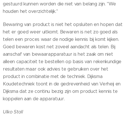
gestuurd kunnen worden die niet van belang zijn. "We
houden het overzichtelijk."
Bewaring van product is niet het opsluiten en hopen dat
het er goed weer uitkomt. Bewaren is net zo goed als
telen een proces waar de nodige kennis bij komt kijken.
Goed bewaren kost net zoveel aandacht als telen. Bij
aanschaf van bewaarapparatuur is het zaak om niet
alleen capaciteit te bestellen op basis van rekenkundige
resultaten maar ook advies te gebruiken over het
product in combinatie met de techniek. Dijksma
Koudetechniek toont in de gedrevenheid van Verheij en
Dijksma dat ze continu bezig zijn om product kennis te
koppelen aan de apparatuur.
Ulko Stoll