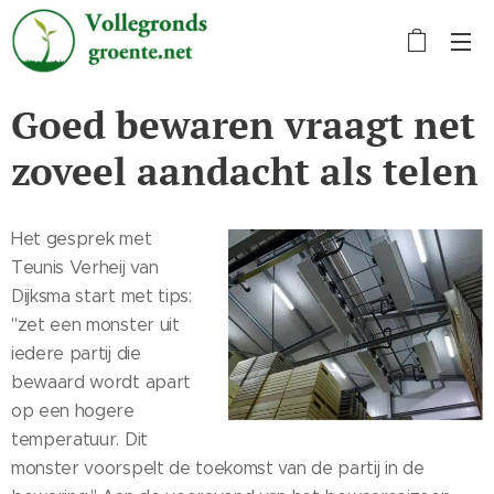
Goed bewaren vraagt net
zoveel aandacht als telen
Het gesprek met
Teunis Verheij van
Dijksma start met tips:
"zet een monster uit
iedere partij die
bewaard wordt apart
op een hogere
temperatuur. Dit
monster voorspelt de toekomst van de partij in de