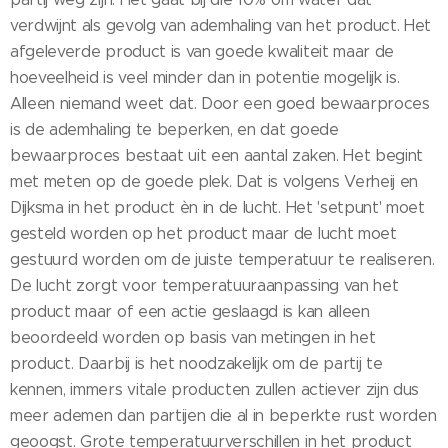
verdwijnt als gevolg van ademhaling van het product. Het
afgeleverde product is van goede kwaliteit maar de
hoeveelheid is veel minder dan in potentie mogelijk is.
Alleen niemand weet dat. Door een goed bewaarproces
is de ademhaling te beperken, en dat goede
bewaarproces bestaat uit een aantal zaken. Het begint
met meten op de goede plek. Dat is volgens Verheij en
Dijksma in het product èn in de lucht. Het 'setpunt' moet
gesteld worden op het product maar de lucht moet
gestuurd worden om de juiste temperatuur te realiseren.
De lucht zorgt voor temperatuuraanpassing van het
product maar of een actie geslaagd is kan alleen
beoordeeld worden op basis van metingen in het
product. Daarbij is het noodzakelijk om de partij te
kennen, immers vitale producten zullen actiever zijn dus
meer ademen dan partijen die al in beperkte rust worden
geoogst. Grote temperatuurverschillen in het product