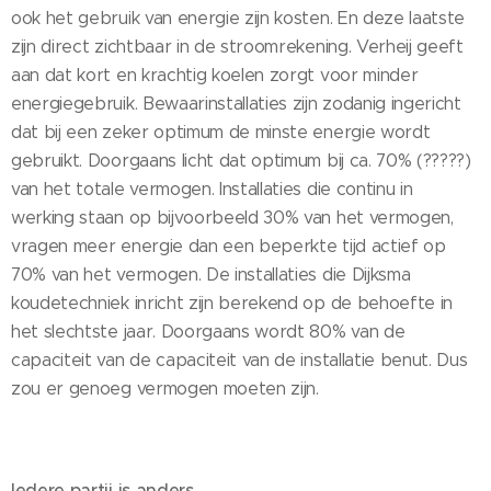
ook het gebruik van energie zijn kosten. En deze laatste
zijn direct zichtbaar in de stroomrekening. Verheij geeft
aan dat kort en krachtig koelen zorgt voor minder
energiegebruik. Bewaarinstallaties zijn zodanig ingericht
dat bij een zeker optimum de minste energie wordt
gebruikt. Doorgaans licht dat optimum bij ca. 70% (?????)
van het totale vermogen. Installaties die continu in
werking staan op bijvoorbeeld 30% van het vermogen,
vragen meer energie dan een beperkte tijd actief op
70% van het vermogen. De installaties die Dijksma
koudetechniek inricht zijn berekend op de behoefte in
het slechtste jaar. Doorgaans wordt 80% van de
capaciteit van de capaciteit van de installatie benut. Dus
zou er genoeg vermogen moeten zijn.
Iedere partij is anders