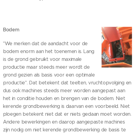
Bodem
"We merken dat de aandacht voor de
bodem enorm aan het toenemen is. Lang
is de grond gebruikt voor maximale
productie maar steeds meer wordt de
grond gezien als basis voor een optimale
productie". Dat betekent dat teelten, vruchtopvolging en
dus ook machines steeds meer worden aangepast aan
het in conditie houden en brengen van de bodem. Niet
kerende grondbewerking is daarvan een voorbeeld. Niet
ploegen betekent niet dat er niets gedaan moet worden.
Andere bewerkingen en daarop aangepaste machines
zijn nodig om niet kerende grondbewerking de basis te