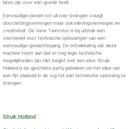
laten zijn voor een goede teelt.
Eenvoudige ideeën tot uitvoer brengen vraagt
doorzettingsvermogen maar ook inlevingsvermogen en
creativiteit. De Varix Twinrotor is bij uitstek een
voorbeeld voor technische oplossingen van een
eenvoudige gedachtegang. De ontwikkeling van deze
machine toont aan dat er nog legio technische
mogelijkheden zijn. Het begint met een idee. Struik
Holland is de geschikte partij gebleken om het idee van
een fijn zaaibed in de rug tot een technische oplossing te
brengen.
Struik Holland