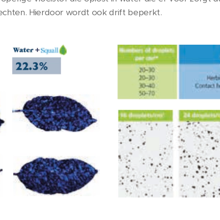
hten. Hierdoor wordt ook drift beperkt.