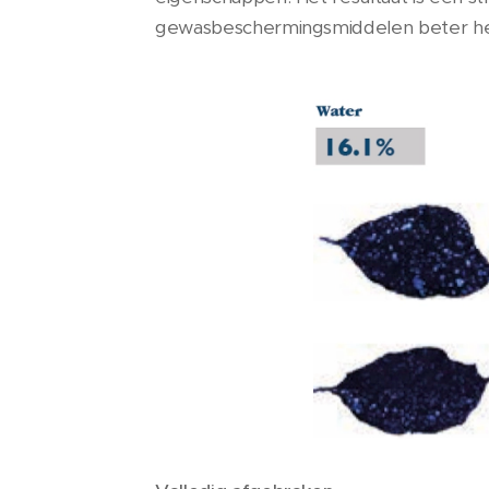
gewasbeschermingsmiddelen beter hec