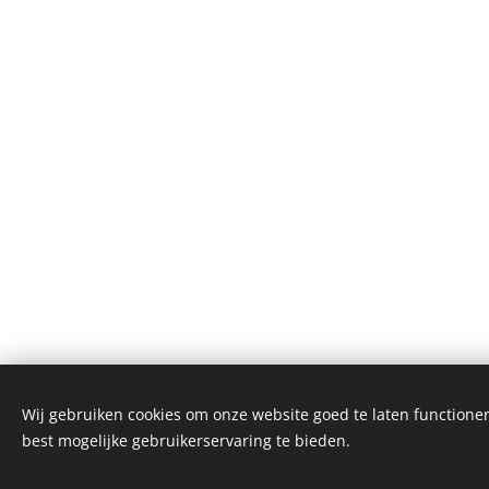
Wij gebruiken cookies om onze website goed te laten functioner
best mogelijke gebruikerservaring te bieden.