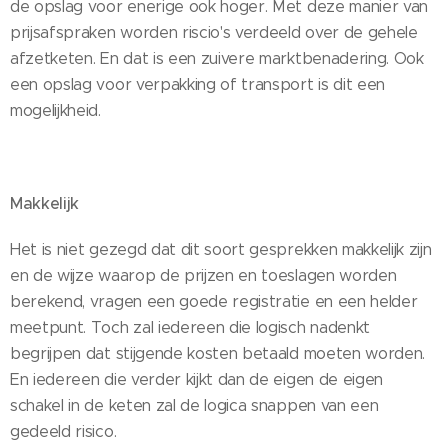
de opslag voor enerige ook hoger. Met deze manier van
prijsafspraken worden riscio's verdeeld over de gehele
afzetketen. En dat is een zuivere marktbenadering. Ook
een opslag voor verpakking of transport is dit een
mogelijkheid.
Makkelijk
Het is niet gezegd dat dit soort gesprekken makkelijk zijn
en de wijze waarop de prijzen en toeslagen worden
berekend, vragen een goede registratie en een helder
meetpunt. Toch zal iedereen die logisch nadenkt
begrijpen dat stijgende kosten betaald moeten worden.
En iedereen die verder kijkt dan de eigen de eigen
schakel in de keten zal de logica snappen van een
gedeeld risico.