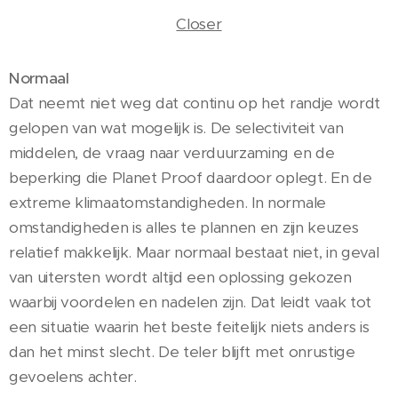
Closer
Normaal
Dat neemt niet weg dat continu op het randje wordt
gelopen van wat mogelijk is. De selectiviteit van
middelen, de vraag naar verduurzaming en de
beperking die Planet Proof daardoor oplegt. En de
extreme klimaatomstandigheden. In normale
omstandigheden is alles te plannen en zijn keuzes
relatief makkelijk. Maar normaal bestaat niet, in geval
van uitersten wordt altijd een oplossing gekozen
waarbij voordelen en nadelen zijn. Dat leidt vaak tot
een situatie waarin het beste feitelijk niets anders is
dan het minst slecht. De teler blijft met onrustige
gevoelens achter.