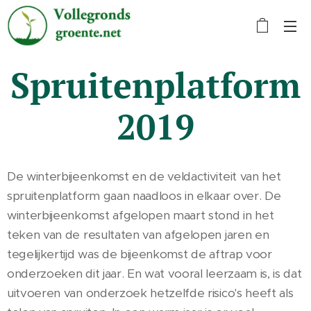
Spruitenplatform
2019
De winterbijeenkomst en de veldactiviteit van het
spruitenplatform gaan naadloos in elkaar over. De
winterbijeenkomst afgelopen maart stond in het
teken van de resultaten van afgelopen jaren en
tegelijkertijd was de bijeenkomst de aftrap voor
onderzoeken dit jaar. En wat vooral leerzaam is, is dat
uitvoeren van onderzoek hetzelfde risico's heeft als