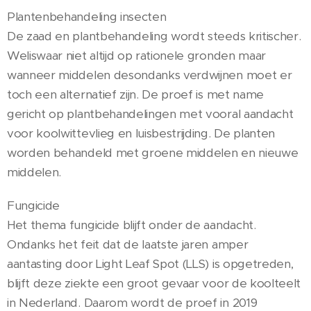
Plantenbehandeling insecten
De zaad en plantbehandeling wordt steeds kritischer.
Weliswaar niet altijd op rationele gronden maar
wanneer middelen desondanks verdwijnen moet er
toch een alternatief zijn. De proef is met name
gericht op plantbehandelingen met vooral aandacht
voor koolwittevlieg en luisbestrijding. De planten
worden behandeld met groene middelen en nieuwe
middelen.
Fungicide
Het thema fungicide blijft onder de aandacht.
Ondanks het feit dat de laatste jaren amper
aantasting door Light Leaf Spot (LLS) is opgetreden,
blijft deze ziekte een groot gevaar voor de koolteelt
in Nederland. Daarom wordt de proef in 2019