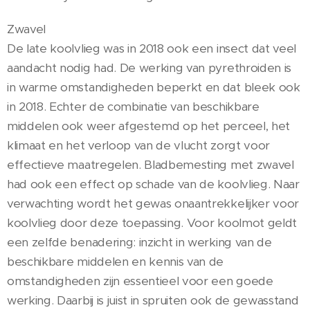
Zwavel
De late koolvlieg was in 2018 ook een insect dat veel
aandacht nodig had. De werking van pyrethroiden is
in warme omstandigheden beperkt en dat bleek ook
in 2018. Echter de combinatie van beschikbare
middelen ook weer afgestemd op het perceel, het
klimaat en het verloop van de vlucht zorgt voor
effectieve maatregelen. Bladbemesting met zwavel
had ook een effect op schade van de koolvlieg. Naar
verwachting wordt het gewas onaantrekkelijker voor
koolvlieg door deze toepassing. Voor koolmot geldt
een zelfde benadering: inzicht in werking van de
beschikbare middelen en kennis van de
omstandigheden zijn essentieel voor een goede
werking. Daarbij is juist in spruiten ook de gewasstand