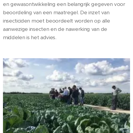
en gewasontwikkeling een belangrijk gegeven voor
beoordeling van een maatregel. De inzet van
insecticiden moet beoordeelt worden op alle
aanwezige insecten en de nawerking van de
middelen is het advies.