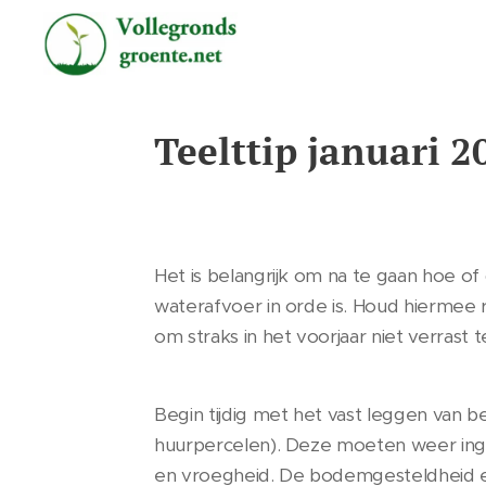
Teelttip januari 2
Het is belangrijk om na te gaan hoe of 
waterafvoer in orde is. Houd hiermee 
om straks in het voorjaar niet verrast
Begin tijdig met het vast leggen van b
huurpercelen). Deze moeten weer ing
en vroegheid. De bodemgesteldheid 