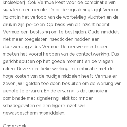
knolselderij. Ook Vermue kiest voor de combinatie van
signaleren en uienolie. Door de signalering krijgt Vermue
inzicht in het verloop van de wortelvlieg vluchten en de
druk in zijn percelen. Op basis van dit inzicht neemt
Vermue een beslissing om te bestrijden. Oude inmiddels
niet meer toegelaten insecticiden hadden een
duurwerking aldus Vermue. De nieuwe insecticiden
moeten het vooral hebben van de contactwerking. Dus
gericht spuiten op het goede moment en de vliegen
raken. Deze specifieke werking in combinatie met de
hoge kosten van de huidige middelen heeft Vermue er
zeven jaar gelden toe doen besluiten om de werking van
uienolie te ervaren. En de ervaring is dat uienolie in
combinatie met signalering, leidt tot minder
schadegevallen en een lagere inzet van
gewasbeschermingsmiddelen.
Onderzoek