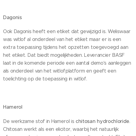
Dagonis
Ook Dagonis heeft een etiket dat gewijzigd is. Weliswaar
was witlof al onderdeel van het etiket maar er is een
extra toepassing tijdens het opzetten toegevoegd aan
het etiket. Dat biedt mogelijkheden. Leverancier BASF
laat in de komende periode een aantal demo's aanleggen
als onderdeel van het witlofplatform en geeft een
toelichting op de toepassing in witlof.
Hamerol
chitosan hydrochloride
De werkzame stof in Hamerol is
.
Chitosan werkt als een elicitor, waarbij het natuurlijk