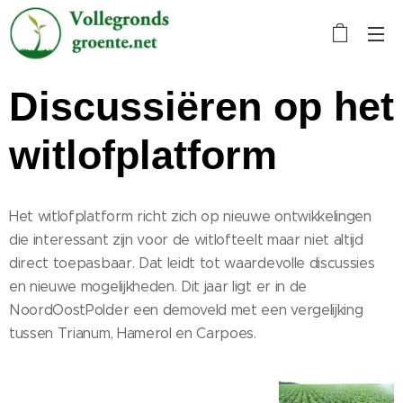
Discussiëren op het
witlofplatform
Het witlofplatform richt zich op nieuwe ontwikkelingen
die interessant zijn voor de witlofteelt maar niet altijd
direct toepasbaar. Dat leidt tot waardevolle discussies
en nieuwe mogelijkheden. Dit jaar ligt er in de
NoordOostPolder een demoveld met een vergelijking
tussen Trianum, Hamerol en Carpoes.