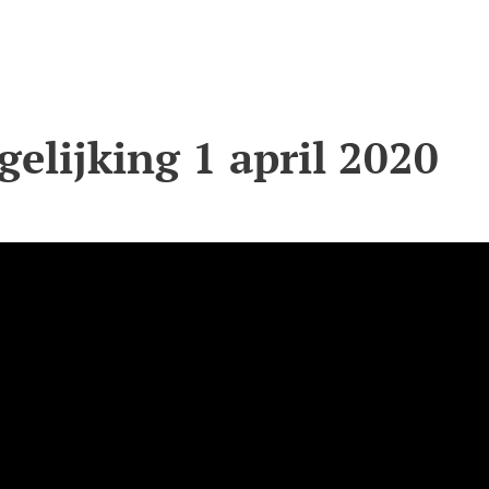
gelijking 1 april 2020