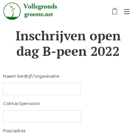
Inschrijven open
dag B-peen 2022
Naam bedrijf/organisatie
Contactpersoon
Postadres