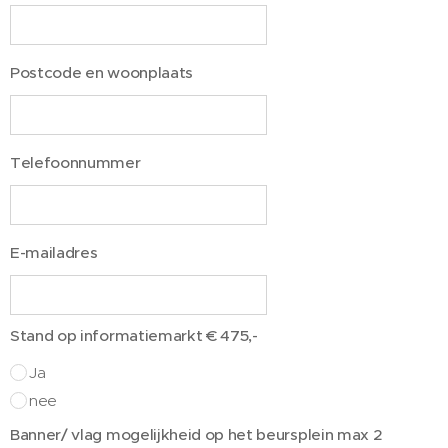
Postcode en woonplaats
Telefoonnummer
E-mailadres
Stand op informatiemarkt € 475,-
Ja
nee
Banner/ vlag mogelijkheid op het beursplein max 2