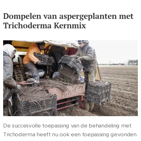
Dompelen van aspergeplanten met
Trichoderma Kernmix
De succesvolle toepassing van de behandeling met
Trichoderma heeft nu ook een toepassing gevonden