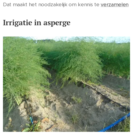
Dat maakt het noodzakelijk om kennis te
verzamelen
Irrigatie in asperge