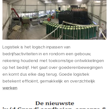
Logistiek is het logisch inpassen van
bedrijfsactiviteiten in en rondom een gebouw,
rekening houdend met toekomstige ontwikkelingen
op het bedrijf. Het gaat over goederenbewegingen
en komt dus elke dag terug. Goede logistiek
betekent efficiënt, gemakkelijk en overzichtelijk
werken