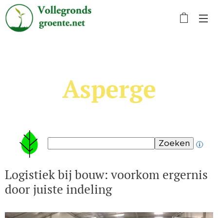
Asperge
Logistiek bij bouw: voorkom ergernis
door juiste indeling