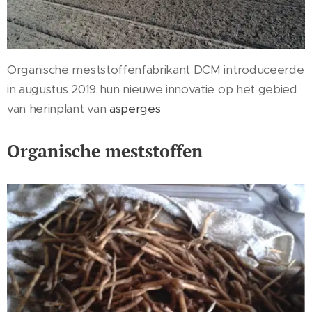
Organische meststoffenfabrikant DCM introduceerde
in augustus 2019 hun nieuwe innovatie op het gebied
van herinplant van
asperges
Organische meststoffen