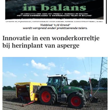
Innovatie in een wonderkorreltje
bij herinplant van asperge