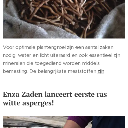
Voor optimale plantengroei zijn een aantal zaken
nodig: water en licht uiteraard en ook essentieel zijn
mineralen die toegediend worden middels
bemesting. De belangrijkste meststoffen
zijn
Enza Zaden lanceert eerste ras
witte asperges!