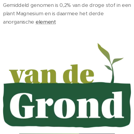
Gemiddeld genomen is 0,2% van de droge stof in een
plant Magnesium en is daarmee het derde
anorganische
element