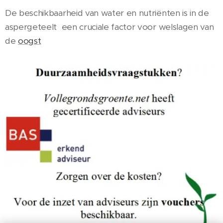
De beschikbaarheid van water en nutriënten is in de
aspergeteelt een cruciale factor voor welslagen van
de
oogst