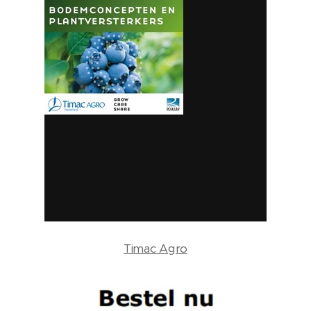
Timac Agro