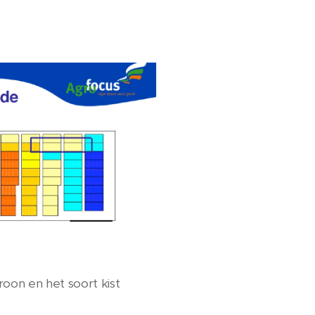
oon en het soort kist