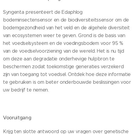
Syngenta presenteert de Edaphlog
bodeminsectensensor en de biodiversiteitssensor om de
bodemgezondheid van het veld en de algehele diversiteit
van ecosystemen weer te geven. Grond is de basis van
het voedselsysteem en de voedingsbodem voor 95 %
van de voedselvoorziening van de wereld. Het is nu tijd
om deze aan degradatie onderhevige hulpbron te
beschermen zodat toekomstige generaties verzekerd
zijn van toegang tot voedsel. Ontdek hoe deze informatie
te gebruiken is om beter onderbouwde beslissingen voor
uw bedrijf te nemen.
Vooruitgang
Krijg ten slotte antwoord op uw vragen over genetische