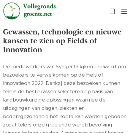
Gewassen, technologie en nieuwe
kansen te zien op Fields of
Innovation
De medewerkers van Syngenta kijken ernaar uit om
bezoekers te verwelkomen op de Fiels of
Innovatieon 2022. Dankzij deze bezoeken kunnen
telers de beste rassen selecteren op basis van
landbouwkundige oplossingen waarmee de
uitdagingen van plagen, ziekten en
bodemgezondheid het hoofd kan worden geboden,
zodat telers onze groeiende wereldbevolking