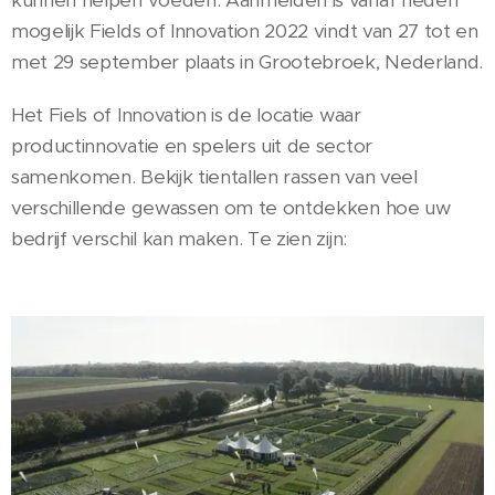
kunnen helpen voeden. Aanmelden is vanaf heden
mogelijk Fields of Innovation 2022 vindt van 27 tot en
met 29 september plaats in Grootebroek, Nederland.
Het Fiels of Innovation is de locatie waar
productinnovatie en spelers uit de sector
samenkomen. Bekijk tientallen rassen van veel
verschillende gewassen om te ontdekken hoe uw
bedrijf verschil kan maken. Te zien zijn: