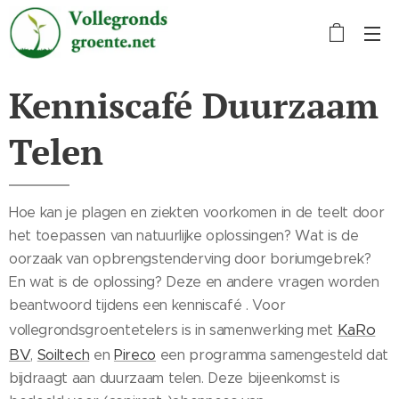
Kenniscafé Duurzaam
Telen
Hoe kan je plagen en ziekten voorkomen in de teelt door
het toepassen van natuurlijke oplossingen? Wat is de
oorzaak van opbrengstenderving door boriumgebrek?
En wat is de oplossing? Deze en andere vragen worden
beantwoord tijdens een kenniscafé . Voor
KaRo
vollegrondsgroentetelers is in samenwerking met
BV
,
Soiltech
en
Pireco
een programma samengesteld dat
bijdraagt aan duurzaam telen. Deze bijeenkomst is