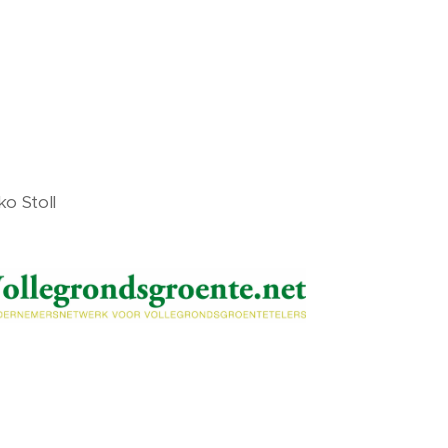
ko Stoll