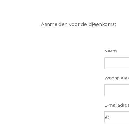
Aanmelden voor de bijeenkomst
Naam
Woonplaat
E-mailadre