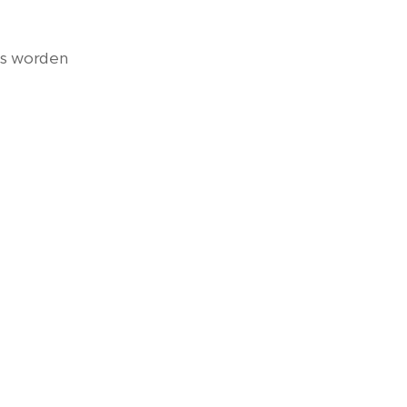
pas worden