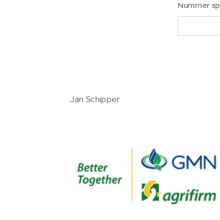
Nummer spu
Jan Schipper