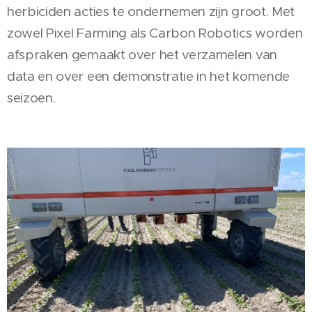
herbiciden acties te ondernemen zijn groot. Met
zowel Pixel Farming als Carbon Robotics worden
afspraken gemaakt over het verzamelen van
data en over een demonstratie in het komende
seizoen.