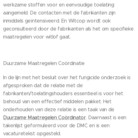
werkzame stoffen voor en eenvoudige toelating
aangemeld. De contacten met de fabrikanten zijn
inmiddels geïntensiveerd. En Witcop wordt ook
geconsulteerd door de fabrikanten als het om specifieke
maatregelen voor witlof gaat.
Duurzame Maatregelen Coördinatie
In de lijn met het besluit over het fungicide onderzoek is
afgesproken dat de relatie met de
fabrikanten/toelatingshouders essentieel is voor het
behoud van een effectief middelen pakket. Het
onderhouden van deze relatie is een taak van de
Duurzame Maatregelen Coördinator
. Daarnaast is een
takenlijst geformuleerd voor de DMC en is een
vacaturetekst opgesteld.