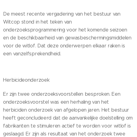
De meest recente vergadering van het bestuur van
Witcop stond in het teken van
onderzoeksprogrammering voor het komende seizoen
en de beschikbaarheid van gewasbeschermingsmiddelen
voor de witlof. Dat deze onderwerpen elkaar raken is
een vanzelfsprekendheid.
Herbicideonderzoek
Er zijn twee onderzoeksvoorstellen besproken. Een
onderzoeksvoorstel was een herhaling van het
herbiciden onderzoek van afgelopen jaren. Het bestuur
heeft geconcludeerd dat de aanvankelijke doelstelling om
fabrikanten te stimuleren actief te worden voor witlof is
geslaagd. Er zijn als resultaat van het onderzoek twee