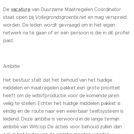
De
vacature
van Duurzame Maatregelen Coördinator
staat open bij
Vollegrondsgroente.net
en mag verspreid
worden. De leden wordt gevraagd om in het eigen
netwerk na te gaan of er een persoon is die in dit profiel
past.
Ambitie
Het bestuur stelt dat het behoud van het huidige
middelen en maatregelen pakket een grote prioriteit
heeft om de witlofproductie voor de komende jaren
veilig te stellen. Echter het huidige middelen pakket is
eindig en de route naar een weerbaar teeltsysteem is
leidend. Deze ambitie is verwoord in de lange termijn
ambitie van Witcop De acties voor behoud zullen dan