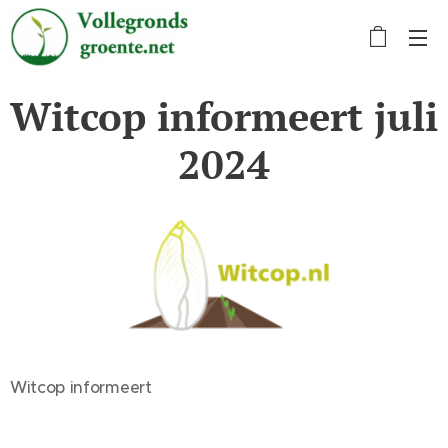
Witcop informeert juli
2024
Witcop informeert