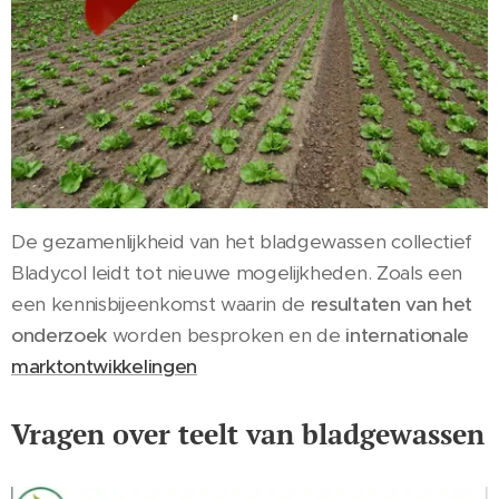
De gezamenlijkheid van het bladgewassen collectief
Bladycol leidt tot nieuwe mogelijkheden. Zoals een
een kennisbijeenkomst waarin de
resultaten van het
onderzoek
worden besproken en de
internationale
marktontwikkelingen
Vragen over teelt van bladgewassen