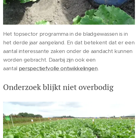
Het topsector programma in de bladgewassen is in
het derde jaar aangeland. En dat betekent dat er een
aantal interessante zaken onder de aandacht kunnen
worden gebracht. Daarbij zijn ook een
aantal
perspectiefvolle ontwikkelingen
.
Onderzoek blijkt niet overbodig