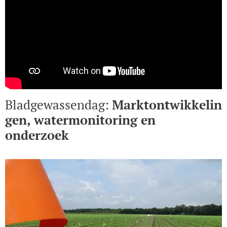
Bladgewassendag:
Marktontwikkelin
gen, watermonitoring en
onderzoek