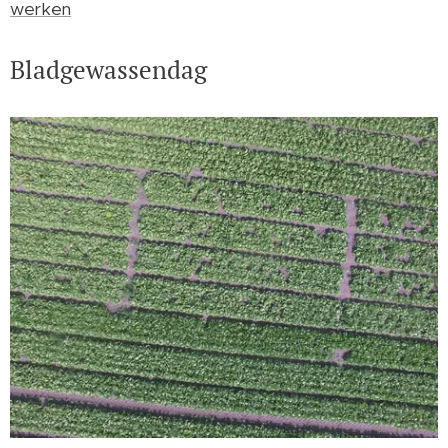
werken
Bladgewassendag