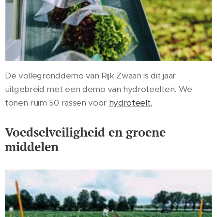
De vollegronddemo van Rijk Zwaan is dit jaar
uitgebreid met een demo van hydroteelten. We
tonen ruim 50 rassen voor
hydroteelt
,
Voedselveiligheid en groene
middelen