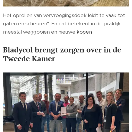
Het oprollen van vervroegingsdoek leidt te vaak tot
gaten en scheuren". En dat betekent in de praktijk
meestal weggooien en nieuwe
kopen
Bladycol brengt zorgen over in de
Tweede Kamer