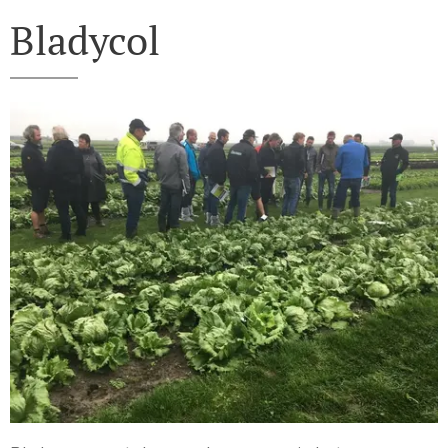
Bladycol