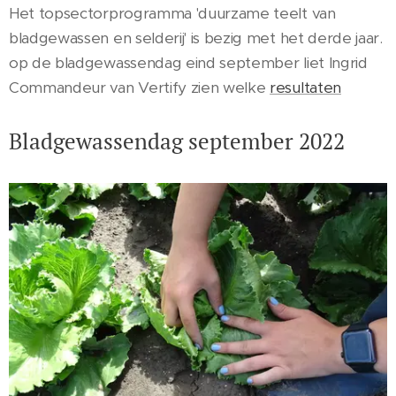
Het topsectorprogramma 'duurzame teelt van
bladgewassen en selderij' is bezig met het derde jaar.
op de bladgewassendag eind september liet Ingrid
Commandeur van Vertify zien welke
resultaten
Bladgewassendag september 2022