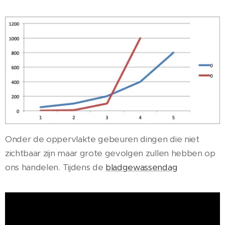
Onder de oppervlakte gebeuren dingen die niet
zichtbaar zijn maar grote gevolgen zullen hebben op
ons handelen. Tijdens de
bladgewassendag