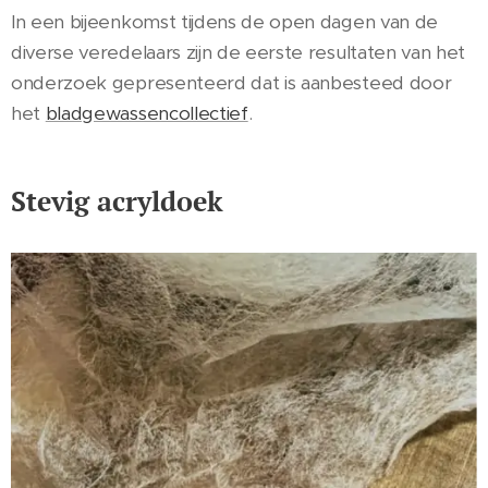
In een bijeenkomst tijdens de open dagen van de
diverse veredelaars zijn de eerste resultaten van het
onderzoek gepresenteerd dat is aanbesteed door
het
bladgewassencollectief
.
Stevig acryldoek