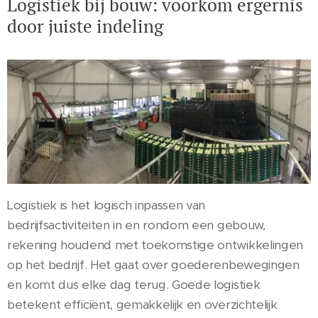
Logistiek bij bouw: voorkom ergernis
door juiste indeling
Logistiek is het logisch inpassen van
bedrijfsactiviteiten in en rondom een gebouw,
rekening houdend met toekomstige ontwikkelingen
op het bedrijf. Het gaat over goederenbewegingen
en komt dus elke dag terug. Goede logistiek
betekent efficiënt, gemakkelijk en overzichtelijk