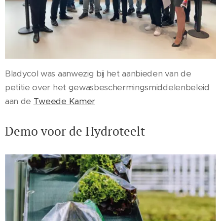
Bladycol was aanwezig bij het aanbieden van de
petitie over het gewasbeschermingsmiddelenbeleid
aan de
Tweede Kamer
Demo voor de Hydroteelt