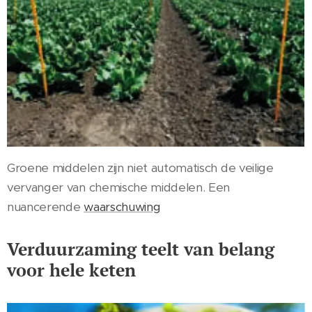
Groene middelen zijn niet automatisch de veilige
vervanger van chemische middelen. Een
nuancerende
waarschuwing
Verduurzaming teelt van belang
voor hele keten