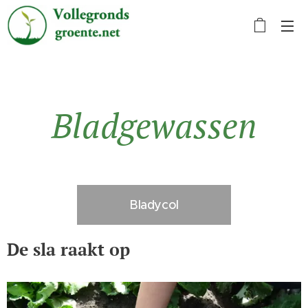
Bladgewassen
Bladycol
De sla raakt op