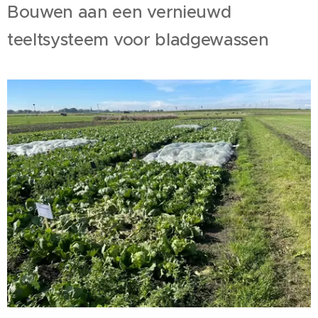
Bouwen aan een vernieuwd
teeltsysteem voor bladgewassen