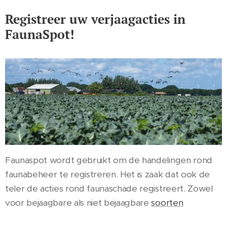
Registreer uw verjaagacties in
FaunaSpot!
Faunaspot wordt gebruikt om de handelingen rond
faunabeheer te registreren. Het is zaak dat ook de
teler de acties rond faunaschade registreert. Zowel
voor bejaagbare als niet bejaagbare
soorten