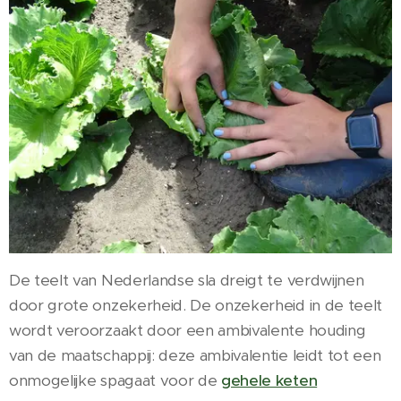
De teelt van Nederlandse sla dreigt te verdwijnen
door grote onzekerheid. De onzekerheid in de teelt
wordt veroorzaakt door een ambivalente houding
van de maatschappij: deze ambivalentie leidt tot een
onmogelijke spagaat voor de
gehele keten