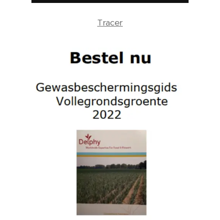
Tracer