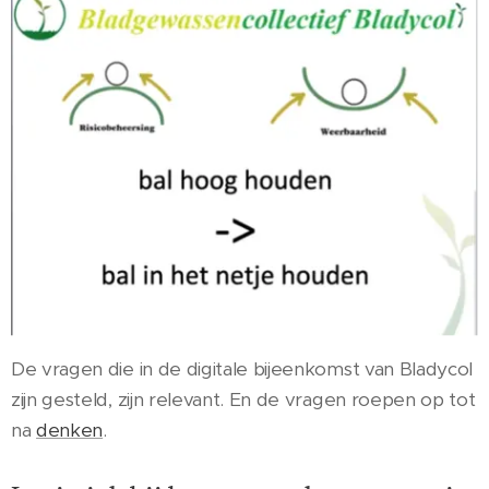
De vragen die in de digitale bijeenkomst van Bladycol
zijn gesteld, zijn relevant. En de vragen roepen op tot
na
denken
.