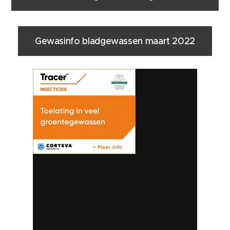
Gewasinfo bladgewassen maart 2022