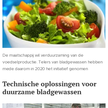
De maatschappij wil verduurzaming van de
voedselproductie. Telers van bladgewassen hebben
mede daarom in 2020 het initiatief genomen
Technische oplossingen voor
duurzame bladgewassen