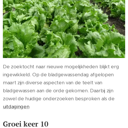
De zoektocht naar nieuwe mogelijkheden blijkt erg
ingewikkeld. Op de bladgewassendag afgelopen
maart zijn diverse aspecten van de teelt van
bladgewassen aan de orde gekomen. Daarbij zijn
zowel de huidige onderzoeken besproken als de
uitdagingen
Groei keer 10